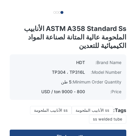
ASTM A358 Standard Ss الأنابيب
الملحومة عالية المتانة لصناعة المواد
الكيميائية للتعدين
HDT
Brand Name:
TP304 ، TP316L
Model Number:
Minimum Order Quantity:
5 طن
800 - 9000 USD / ton
Price:
Tags:
ss الأنابيب الملحومة
ss الأنابيب الملحومة
ss welded tube