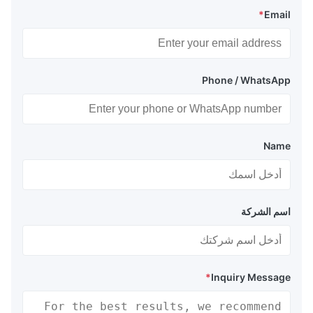
*
Email
Phone / WhatsApp
Name
اسم الشركة
*
Inquiry Message