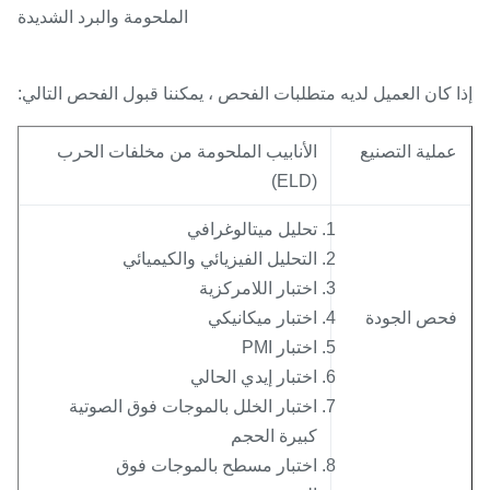
الملحومة والبرد الشديدة
 كان العميل لديه متطلبات الفحص ، يمكننا قبول الفحص التالي:
ملية التصنيع
الأنابيب الملحومة من مخلفات الحرب
(ELD)
تحليل ميتالوغرافي
التحليل الفيزيائي والكيميائي
اختبار اللامركزية
حص الجودة
اختبار ميكانيكي
اختبار PMI
اختبار إيدي الحالي
اختبار الخلل بالموجات فوق الصوتية
كبيرة الحجم
اختبار مسطح بالموجات فوق