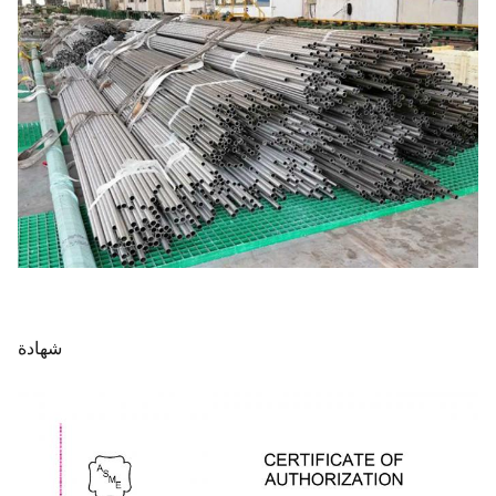
شهادة