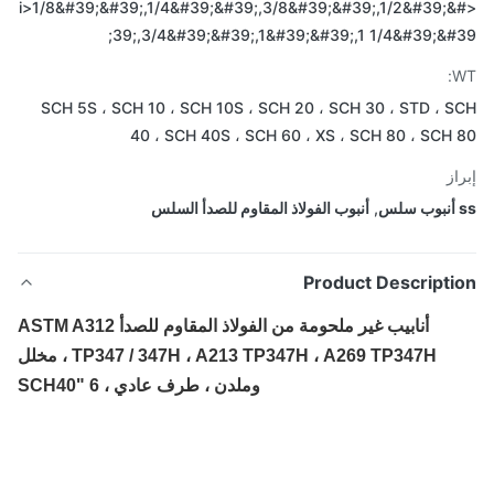
<i>1/8&#39;&#39;,1/4&#39;&#39;,3/8&#39;&#39;,1/2&#39;&
39;,3/4&#39;&#39;,1&#39;&#39;,1 1/4&#39;&#
SCH 5S ، SCH 10 ، SCH 10S ، SCH 20 ، SCH 30 ، STD ، 
40 ، SCH 40S ، SCH 60 ، XS ، SCH 80 ، SCH
از
,
أنبوب الفولاذ المقاوم للصدأ السلس
Product Descripti
أنابيب غير ملحومة من الفولاذ المقاوم للصدأ ASTM A312
TP347 / 347H ، A213 TP347H ، A269 TP347H ، مخلل
وملدن ، طرف عادي ، 6 "SCH40