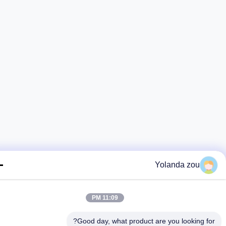
Yolanda zou
11:09 PM
Good day, what product are you looking fo