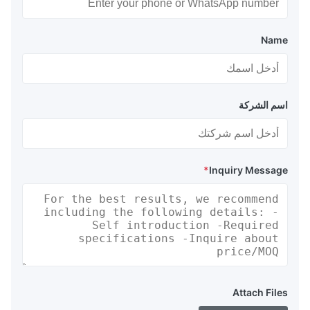
Name
اسم الشركة
*
Inquiry Message
Attach Files