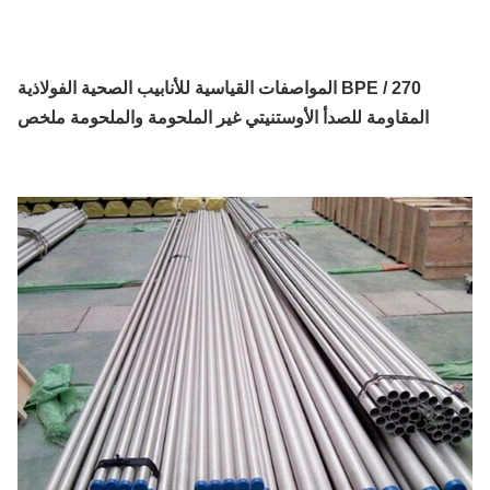
270 / BPE
المواصفات القياسية للأنابيب الصحية الفولاذية
المقاومة للصدأ الأوستنيتي غير الملحومة والملحومة
ملخص