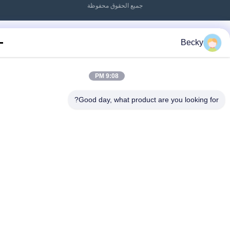
جميع الحقوق محفوظة
Becky
9:08 PM
Good day, what product are you looking fo