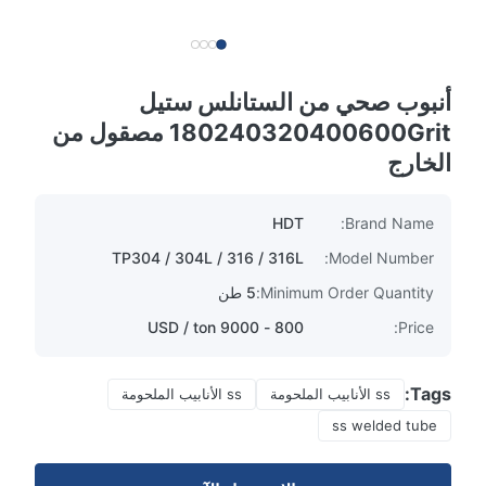
أنبوب صحي من الستانلس ستيل
180240320400600Grit مصقول من
الخارج
HDT
Brand Name:
TP304 / 304L / 316 / 316L
Model Number:
Minimum Order Quantity:
5 طن
800 - 9000 USD / ton
Price:
Tags:
ss الأنابيب الملحومة
ss الأنابيب الملحومة
ss welded tube