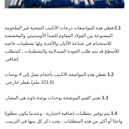
1.
تغطي هذه المواصفات درجات الأنابيب الصحية غير الملحومة
المصنوعة من الفولاذ المقاوم للصدأ الأوستنيتي والمخصصة
للاستخدام في صناعة الألبان والأغذية ولها تشطيبات خاصة
للأسطح.قد يتم طلب الجودة الصيدلانية والتشطيبات ، كمتطلب
إضافي.
1.2
تغطي هذه المواصفة الأنابيب بأحجام تصل إلى 4 بوصات
(101.6 ملم) بقطر خارجي.
1.3
تعتبر القيم الموضحة بوحدات بوصة-باوند هي المعيار.
1.4
يتم توفير متطلبات إضافية اختيارية ، وعندما يكون مطلوبًا
حدًا أو أكثر من هذه المتطلبات ، يجب ذكر كل منها في الترتيب.