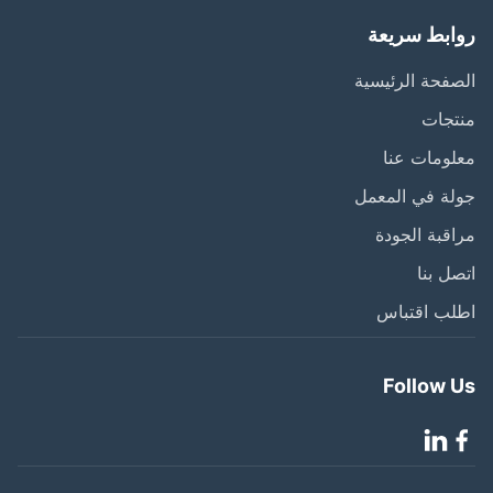
ابط سريعة
فحة الرئيسية
تجات
ومات عنا
ة في المعمل
قبة الجودة
ل بنا
لب اقتباس
Follow 