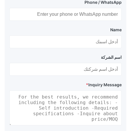
Phone / WhatsApp
Name
اسم الشركة
*
Inquiry Message