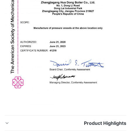
Product Highligh