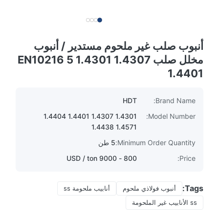
أنبوب صلب غير ملحوم مستدير / أنبوب
مخلل صلب EN10216 5 1.4301 1.4307
1.4401
HDT
Brand Name:
1.4301 1.4307 1.4401 1.4404
Model Number:
1.4571 1.4438
Minimum Order Quantity:
5 طن
800 - 9000 USD / ton
Price:
Tags:
أنبوب فولاذي ملحوم
أنابيب ملحومة ss
ss الأنابيب غير الملحومة