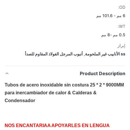
 مم
از
,
أنبوب المرجل الفولاذ المقاوم للصدأ
Product Descripti
Tubos de acero inoxidable sin costura 25 * 2 * 9000
para inercambiador de calor & Calderas &
Condensador
NOS ENCANTARIAA APOYARLES EN LENGUA