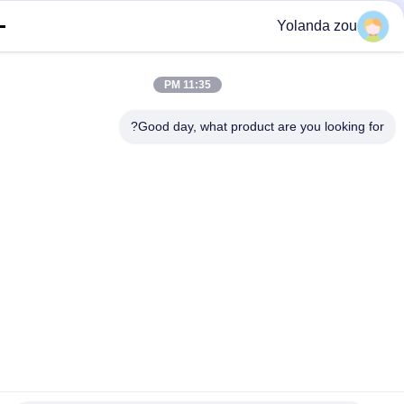
Yolanda zou
11:35 PM
Good day, what product are you looking fo