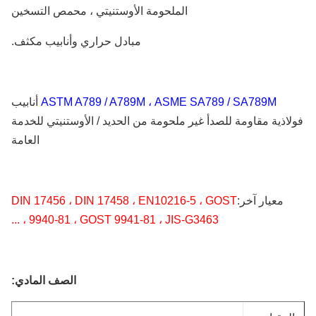
الملحومة الأوستنيتي ، محمص التسخين
مبادل حراري وأنابيب مكثف.
ASTM A789 / A789M ، ASME SA789 / SA789M
أنابيب
اذية مقاومة للصدأ غير ملحومة من الحديد / الأوستنيتي للخدمة
العامة
معيار آخر:
DIN 17456 ، DIN 17458 ، EN10216-5 ، GOST
9940-81 ، GOST 9941-81 ، JIS-G3463 ، ...
الصف المادي: