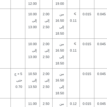
12.00
19.00
0.045
0.015
من
2.00
10.00
0.11
16.50
إلى
إلى
إلى
2.50
13.00
18.50
0.045
0.015
من
2.00
10.00
0.11
16.50
إلى
إلى
إلى
2.50
13.00
18.50
0.045
0.015
من
2.00
10.50
5 × ج
16.50
إلى
إلى
حتى
إلى
2.50
13.50
0.70
18.50
0.045
0.015
0.12
من
2.50
11.00