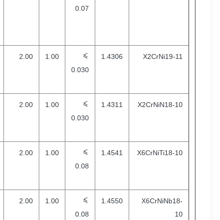
0.07
2.00
1.00
1.4306
X2CrNi19-11
0.030
2.00
1.00
1.4311
X2CrNiN18-10
0.030
2.00
1.00
1.4541
X6CrNiTi18-10
0.08
2.00
1.00
1.4550
X6CrNiNb18-
0.08
10