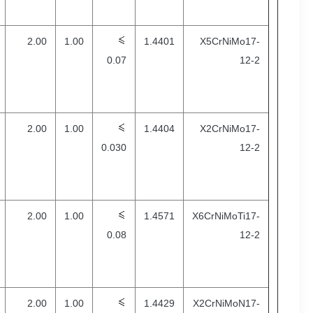
2.00
1.00
1.4401
X5CrNiMo17-
0.07
12-2
2.00
1.00
1.4404
X2CrNiMo17-
0.030
12-2
2.00
1.00
1.4571
X6CrNiMoTi17-
0.08
12-2
2.00
1.00
1.4429
X2CrNiMoN17-