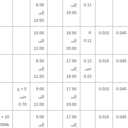
0.11
إلى
8.00
19.50
إلى
10.50
10.00
18.00
0.015
0.045
0.11
إلى
إلى
12.00
20.00
8.50
17.00
0.12
0.015
0.045
حتى
إلى
إلى
11.50
19.50
0.22
0.045
0.015
17.00
9.00
5 × ج
إلى
إلى
حتى
0.70
12.00
19.00
10 ×
9.00
17.00
0.015
0.045
إلى
إلى
.00Nb