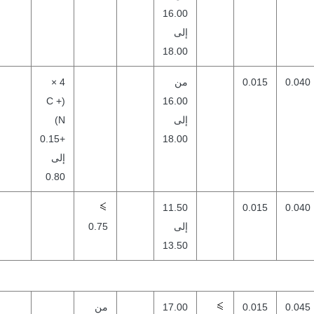
16.00
إلى
18.00
0.040
0.015
من
4 ×
(C +
16.00
إلى
N)
+0.15
18.00
إلى
0.80
11.50
0.015
0.040
إلى
0.75
13.50
0.045
0.015
17.00
من