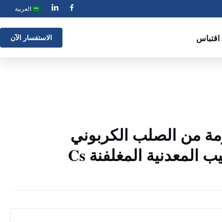
العربية
اقتباس
الاستفسار الآن
ومة من الصلب الكربوني
المتوسط ​​/ الأنابيب المعدنية المغلفنة Cs