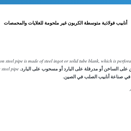
أنابيب فولاذية متوسطة الكربون غير ملحومة للغلايات والمحمصات
n steel pipe is made of steel ingot or solid tube blank, which is perfora
 على الساخن أو مدرفلة على البارد أو مسحوب على البارد.
 steel pipe
ا في صناعة أنابيب الصلب في الصين.
.