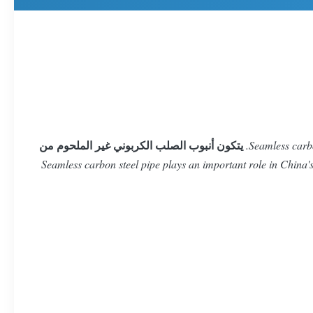
يتكون أنبوب الصلب الكربوني غير الملحوم من
Seamless carbo
Seamless carbon steel pipe plays an important role in China's