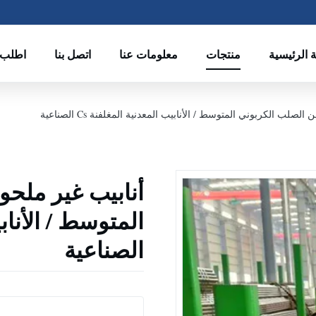
 الرئيسية
منتجات
معلومات عنا
اتصل بنا
اطلب 
صلب الكربوني المتوسط ​​/ الأنابيب المعدنية المغلفنة Cs الصناعية
أنابيب غير ملح
الصناعية