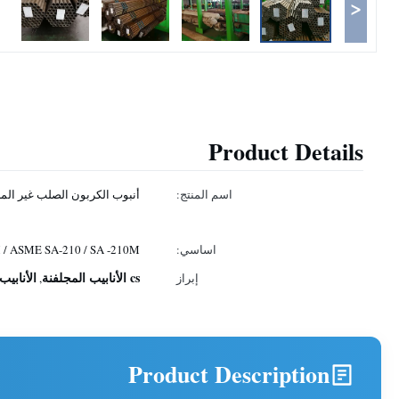
<
Product Details
اسم المنتج:
أنبوب الكربون الصلب غير الم
اساسي:
 / ASME SA-210 / SA -210M
cs الأنابيب المجلفنة
الأنابي
إبراز
,
Product Description