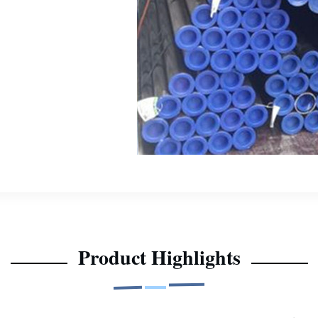
Product Highlights