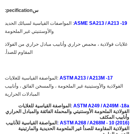
س
pecification
:
ASME SA213 / A213 -
: المواصفات القياسية لسبائك الحديد
والأوستنيتي غير الملحومة
ايات فولاذية ، محمص حراري وأنابيب مبادل حراري من الفولاذ
المقاوم للصدأ.
ASTM A213 / A213M -17
:
المواصفة القياسية للغلايات
الفولاذية والأوستينية غير الملحومة ، والمسخن الفائق ، وأنابيب
المبادلات الحرارية
ASTM A249 / A249M -1
:
المواصفة القياسية للغلايات
ولاذية الملحومة الأوستنيتي والمحملة الفائقة والمبادل الحراري
ابيب المكثف
ASTM A268 / A268M - 10 (201
:
المواصفة القياسية للأنابيب
ولاذية المقاومة للصدأ غير الملحومة الحديدية والمارتينية