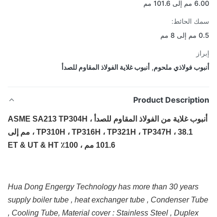
 101.6 مم
 الحائط:
8 مم
از
وب فولاذي ملحوم
,
أنبوب غلاية الفولاذ المقاوم للصدأ
Product Descripti
أنبوب غلاية من الفولاذ المقاوم للصدأ ، ASME SA213 TP304H
، TP310H ، TP316H ، TP321H ، TP347H ، 38.1 مم إلى
101.6 مم ، 100٪ ET & UT & HT
Hua Dong Engergy Technology has more than 30 years
supply boiler tube , heat exchanger tube , Condenser Tu
, Cooling Tube, Material cover : Stainless Steel , Duplex