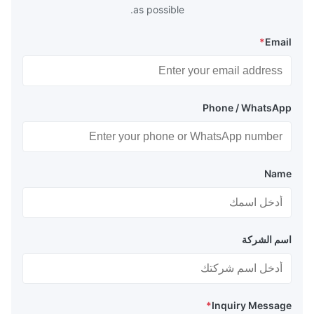
as possible.
*
Email
Phone / WhatsApp
Name
اسم الشركة
*
Inquiry Message