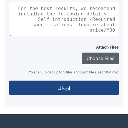
Attach Files
Choose Files
You can upload up to 5 files and Each file sized 10M max.
إرسال