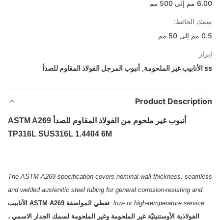
ى 500 مم
 الحائط:
5 مم
از
,
أنبوب المرجل الفولاذ المقاوم للصدأ
Product Descripti
أنبوب غير ملحوم من الفولاذ المقاوم للصدأ ASTM A269
TP316L SUS316L 1.4404 6M
The ASTM A269 specification covers nominal-wall-thickness, seaml
and welded austenitic steel tubing for general corrosion-resisting and
low- or high-temperature service.
تغطي المواصفة ASTM A269 الأنابيب
الفولاذية الأوستنيتيّة غير الملحومة وغير الملحومة لسمك الجدار الاسمي ،